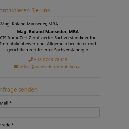
ontaktieren Sie uns
Mag. Roland Manseder, MBA
CIS ImmoZert Zertifizierter Sachverständiger für
Immobilienbewertung, Allgemein beeideter und
gerichtlich zertifizierter Sachverständiger
+43 2743 78428
office@mansederimmobilien.at
nfrage senden
-Mail
nrede