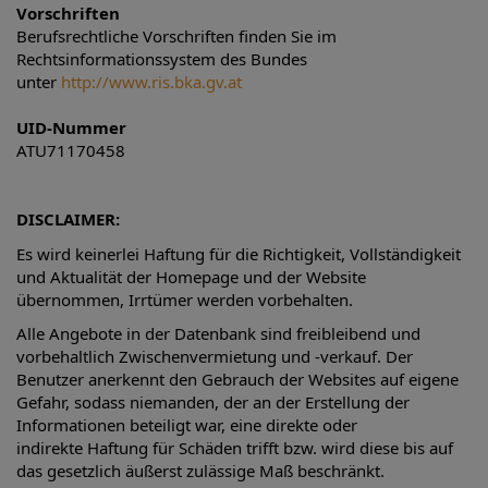
Vorschriften
Berufsrechtliche Vorschriften finden Sie im
Rechtsinformationssystem des Bundes
unter
http://www.ris.bka.gv.at
UID-Nummer
ATU71170458
DISCLAIMER:
Es wird keinerlei Haftung für die Richtigkeit, Vollständigkeit
und Aktualität der Homepage und der Website
übernommen, Irrtümer werden vorbehalten.
Alle Angebote in der Datenbank sind freibleibend und
vorbehaltlich Zwischenvermietung und -verkauf. Der
Benutzer anerkennt den Gebrauch der Websites auf eigene
Gefahr, sodass niemanden, der an der Erstellung der
Informationen beteiligt war, eine direkte oder
indirekte Haftung für Schäden trifft bzw. wird diese bis auf
das gesetzlich äußerst zulässige Maß beschränkt.