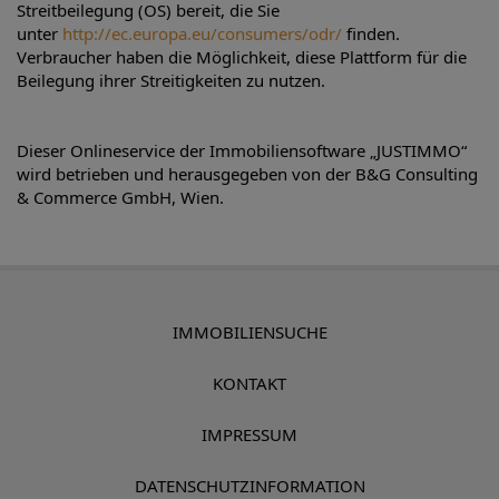
Streitbeilegung (OS) bereit, die Sie
unter
http://ec.europa.eu/consumers/odr/
finden.
Verbraucher haben die Möglichkeit, diese Plattform für die
Beilegung ihrer Streitigkeiten zu nutzen.
Dieser Onlineservice der Immobiliensoftware „JUSTIMMO“
wird betrieben und herausgegeben von der B&G Consulting
& Commerce GmbH, Wien.
IMMOBILIENSUCHE
KONTAKT
IMPRESSUM
DATENSCHUTZINFORMATION