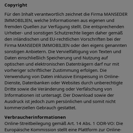
Copyright
Für den Inhalt verantwortlich zeichnet die Firma MANSEDER
IMMOBILIEN, welche Informationen aus eigenen und
fremden Quellen zur Verfügung stellt. Die entsprechenden
Urheber- und sonstigen Schutzrechte liegen daher gemäß
den inländischen und EU-rechtlichen Vorschriften bei der
Firma MANSEDER IMMOBILIEN oder den eigens genannten
sonstigen Anbietern. Die Vervielfältigung von Texten und
Daten einschließlich Speicherung und Nutzung auf
optischen und elektronischen Datenträgern darf nur mit
vorheriger schriftlicher Zustimmung erfolgen. Die
Verwendung von Daten inklusive Einspeisung in Online-
Dienste, Datenbanken oder Websites durch unberechtigte
Dritte sowie die Veränderung oder Verfälschung von
Informationen ist untersagt. Der Download sowie der
Ausdruck ist jedoch zum persönlichen und somit nicht
kommerziellen Gebrauch gestattet.
Verbraucherinformationen
Online-Streitbeilegung gemäß Art. 14 Abs. 1 ODR-VO: Die
Europäische Kommission stellt eine Plattform zur Online-