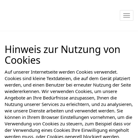
Nav
Hinweis zur Nutzung von
Cookies
Auf unserer Internetseite werden Cookies verwendet.
Cookies sind kleine Textdateien, die auf dem Gerät platziert
werden, und einen Benutzer bei erneuter Nutzung der Seite
wiedererkennen. Wir verwenden Cookies, um unsere
Angebote an Ihre Bedürfnisse anzupassen, Ihnen die
Nutzung unserer Services zu erleichtern, und zu analysieren,
wie unsere Dienste arbeiten und verwendet werden. Sie
können in Ihrem Browser Einstellungen vornehmen, um die
Verwendung von Cookies zu steuern, zum Beispiel dass vor
der Verwendung eines Cookies Ihre Einwilligung eingeholt
werden muss, oder Cookies generell blockiert werden.