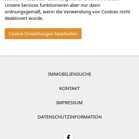
Unsere Services funktionieren aber nur dann
ordnungsgemäß, wenn die Verwendung von Cookies nicht
deaktiviert wurde.
Cookie Einstellungen bearbeiten
IMMOBILIENSUCHE
KONTAKT
IMPRESSUM
DATENSCHUTZINFORMATION