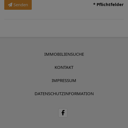
* Pflichtfelder
Senden
IMMOBILIENSUCHE
KONTAKT
IMPRESSUM
DATENSCHUTZINFORMATION