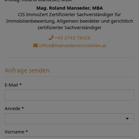
Mag. Roland Manseder, MBA
CIS ImmoZert Zertifizierter Sachverständiger für
Immobilienbewertung, Allgemein beeideter und gerichtlich
zertifizierter Sachverständiger
+43 2743 78428
office@mansederimmobilien.at
Anfrage senden
E-Mail
Anrede
Vorname