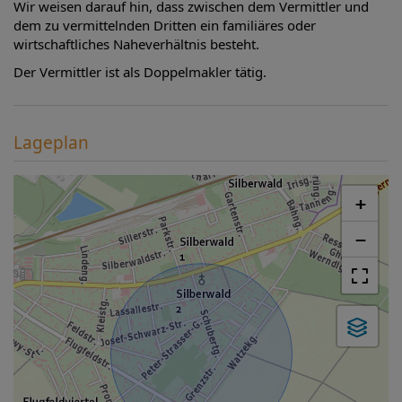
Wir weisen darauf hin, dass zwischen dem Vermittler und
dem zu vermittelnden Dritten ein familiäres oder
wirtschaftliches Naheverhältnis besteht.
Der Vermittler ist als Doppelmakler tätig.
Lageplan
+
−