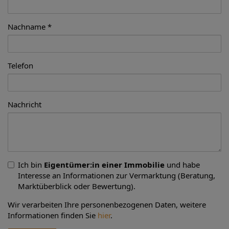
Nachname
Telefon
Nachricht
Ich bin
Eigentümer:in einer Immobilie
und habe
Interesse an Informationen zur Vermarktung (Beratung,
Marktüberblick oder Bewertung).
Wir verarbeiten Ihre personenbezogenen Daten, weitere
Informationen finden Sie
hier
.