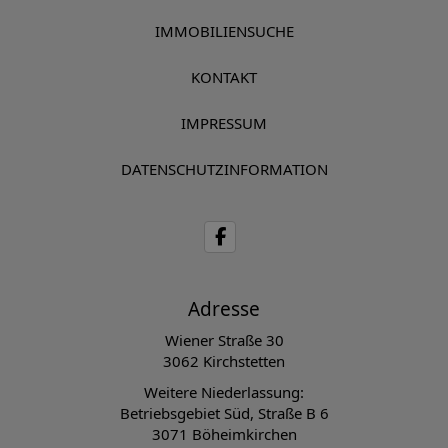
IMMOBILIENSUCHE
KONTAKT
IMPRESSUM
DATENSCHUTZINFORMATION
Adresse
Wiener Straße 30
3062 Kirchstetten
Weitere Niederlassung:
Betriebsgebiet Süd, Straße B 6
3071 Böheimkirchen