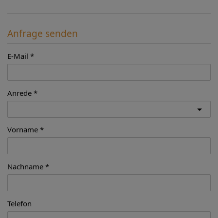
Anfrage senden
E-Mail
Anrede
Vorname
Nachname
Telefon