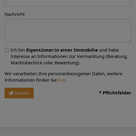
Nachricht
Ich bin
Eigentümer:in einer Immobilie
und habe
Interesse an Informationen zur Vermarktung (Beratung,
Marktüberblick oder Bewertung).
Wir verarbeiten Ihre personenbezogenen Daten, weitere
Informationen finden Sie
hier
.
* Pflichtfelder
Senden