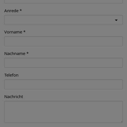
Anrede
Vorname
Nachname
Telefon
Nachricht