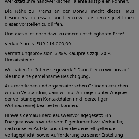
Werkstatt Ihre handwerklichen Talente ausspielen können.
Die Nähe zu Krems an der Donau macht dieses Haus
besonders interessant und freuen wir uns bereits jetzt Ihnen
dieses vorstellen zu dürfen.
Und dies alles noch dazu zu einem unschlagbaren Preis!
Verkaufspreis: EUR 214.000,00
Vermittlungsprovision: 3 % v. Kaufpreis zzgl. 20 %
Umsatzsteuer
Wir haben Ihr Interesse geweckt? Dann freuen wir uns auf
Sie und eine gemeinsame Besichtigung.
Aus rechtlichen und organisatorischen Gründen ersuchen
wir um Verständnis, dass wir nur Anfragen unter Angabe
der vollständigen Kontaktdaten (inkl. derzeitiger
Wohnadresse) bearbeiten können.
Hinweis gemäß Energieausweisvorlagegesetz: Ein
Energieausweis wurde vom Eigentümer bzw. Verkäufer,
nach unserer Aufklärung über die generell geltende
Vorlagepflicht, sowie Aufforderung zu seiner Erstellung