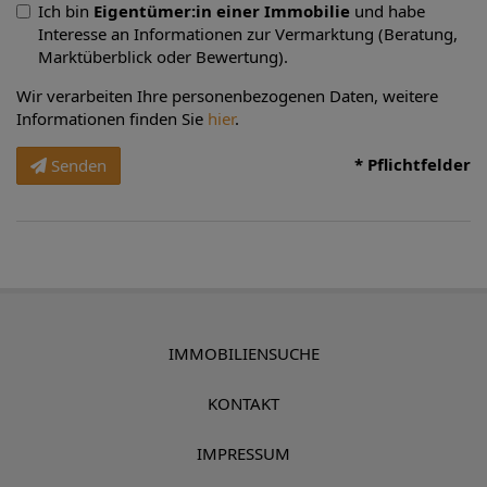
Ich bin
Eigentümer:in einer Immobilie
und habe
Interesse an Informationen zur Vermarktung (Beratung,
Marktüberblick oder Bewertung).
Wir verarbeiten Ihre personenbezogenen Daten, weitere
Informationen finden Sie
hier
.
* Pflichtfelder
Senden
IMMOBILIENSUCHE
KONTAKT
IMPRESSUM