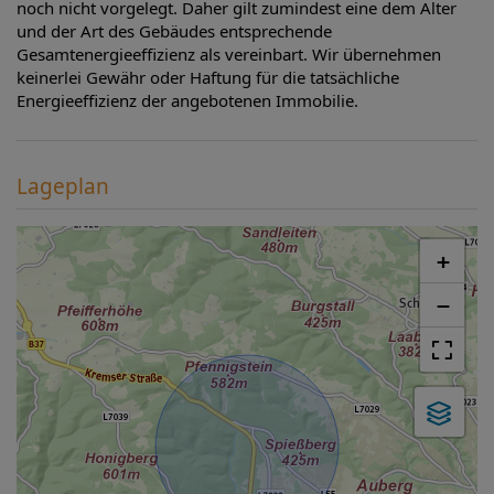
noch nicht vorgelegt. Daher gilt zumindest eine dem Alter
und der Art des Gebäudes entsprechende
Gesamtenergieeffizienz als vereinbart. Wir übernehmen
keinerlei Gewähr oder Haftung für die tatsächliche
Energieeffizienz der angebotenen Immobilie.
Lageplan
+
−