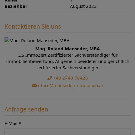
Beziehbar
August 2023
Kontaktieren Sie uns
Mag. Roland Manseder, MBA
CIS ImmoZert Zertifizierter Sachverständiger für
Immobilienbewertung, Allgemein beeideter und gerichtlich
zertifizierter Sachverständiger
+43 2743 78428
office@mansederimmobilien.at
Anfrage senden
E-Mail