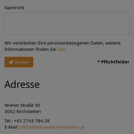
Nachricht
Wir verarbeiten Ihre personenbezogenen Daten, weitere
Informationen finden Sie
hier
.
* Pflichtfelder
Senden
Adresse
Wiener Straße 30
3062 Kirchstetten
Tel.: +43 2743 784 28
E-Mail:
office@mansederimmobilien.at