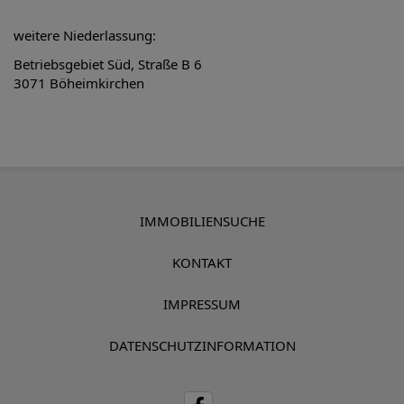
weitere Niederlassung:
Betriebsgebiet Süd, Straße B 6
3071 Böheimkirchen
IMMOBILIENSUCHE
KONTAKT
IMPRESSUM
DATENSCHUTZINFORMATION